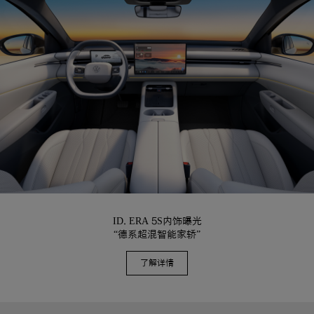
ID. ERA 5S内饰曝光
“德系超混智能家轿”
了解详情