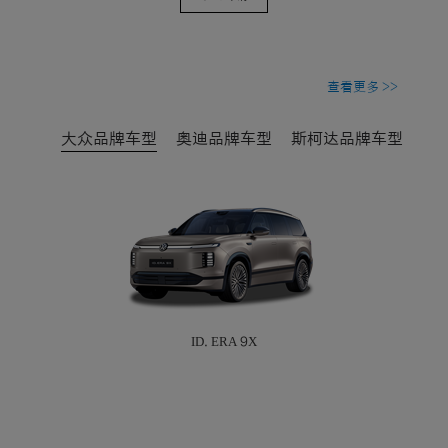
查看更多 >>
大众品牌车型
奥迪品牌车型
斯柯达品牌车型
ID. ERA 9X