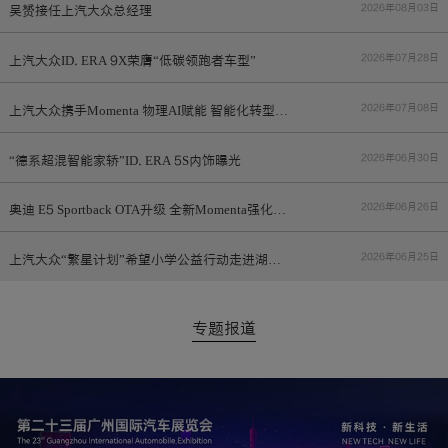
吴赟接任上汽大众总经理
2026年08月03日
上汽大众ID. ERA 9X荣膺“低碳领跑者车型”
2026年07月28日
上汽大众携手Momenta 物理AI赋能 智能化转型再提速
2026年07月08日
“德系超混智能家轿”ID. ERA 5S内饰曝光
2026年06月30日
奥迪 E5 Sportback OTA升级 全新Momenta强化学习大模型上车
2026年06月26日
上汽大众“繁星计划”希望小学公益行动走进湖南益阳
2026年06月25日
专题报道